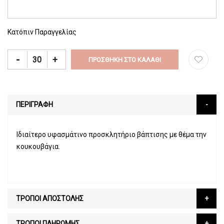
Κατόπιν Παραγγελίας
-
+
ΠΡΟΣΘΉΚΗ ΣΤΟ ΚΑΛΆΘΙ
ΠΕΡΙΓΡΑΦΗ
Ιδιαίτερο υφασμάτινο προσκλητήριο βάπτισης με θέμα την
κουκουβάγια.
ΤΡΟΠΟΙ ΑΠΟΣΤΟΛΗΣ
ΤΡΟΠΟΙ ΠΛΗΡΩΜΗΣ