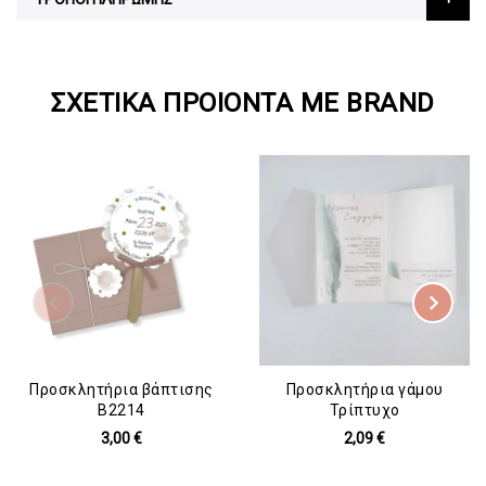
ΣΧΕΤΙΚΆ ΠΡΟΙΌΝΤΑ ΜΕ BRAND
Προσκλητήρια βάπτισης
Προσκλητήρια γάμου
B2214
Τρίπτυχο
3,00 €
2,09 €