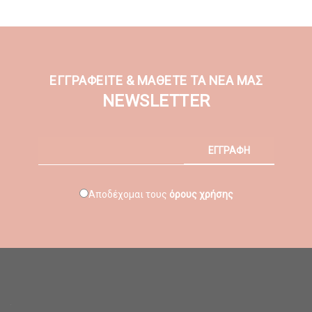
ΕΓΓΡΑΦΕΙΤΕ & ΜΑΘΕΤΕ ΤΑ ΝΕΑ ΜΑΣ
NEWSLETTER
ΕΓΓΡΑΦΗ
Αποδέχομαι τους
όρους χρήσης