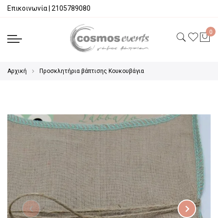
Επικοινωνία
|
2105789080
Αρχική
Προσκλητήρια βάπτισης Κουκουβάγια