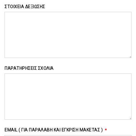
ΣΤΟΙΧΕΙΑ ΔΕΞΙΩΣΗΣ
ΠΑΡΑΤΗΡΗΣΕΙΣ ΣΧΟΛΙΑ
EMAIL ( ΓΙΑ ΠΑΡΑΛΑΒΉ ΚΑΙ ΈΓΚΡΙΣΗ ΜΑΚΈΤΑΣ )