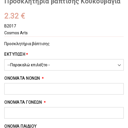
Προσκλητήρια βάπτισης Κουκουβάγια
2.32 €
B2017
Cosmos Arts
Προσκλητήρια βάπτισης
ΕΚΤΥΠΩΣΗ
ΟΝΟΜΑΤΑ ΝΟΝΩΝ
ΟΝΟΜΑΤΑ ΓΟΝΕΩΝ
ΟΝΟΜΑ ΠΑΙΔΙΟΥ