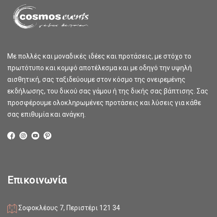
Με πολλές και μοναδικές ιδέες και προτάσεις, με στόχο το
πρωτότυπο και κομψό αποτέλεσμα και με οδηγό την υψηλή
αισθητική, σας ταξιδεύουμε στον κόσμο της ονειρεμένης
εκδήλωσης, του δικού σας γάμου ή της δικής σας βάπτισης. Σας
προσφέρουμε ολοκληρωμένες προτάσεις και λύσεις για κάθε
σας επιθυμία και ανάγκη.
Επικοινωνία
Σοφοκλέους 7, Περιστέρι 121 34