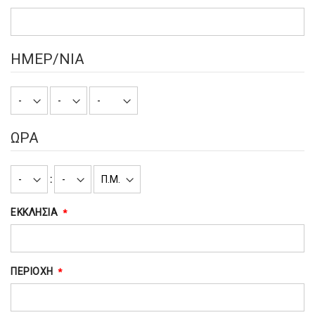
ΗΜΕΡ/ΝΙΑ
ΩΡΑ
:
ΕΚΚΛΗΣΙΑ
ΠΕΡΙΟΧΗ