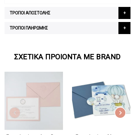
ΤΡΟΠΟΙ ΑΠΟΣΤΟΛΗΣ
ΤΡΟΠΟΙ ΠΛΗΡΩΜΗΣ
ΣΧΕΤΙΚΆ ΠΡΟΙΌΝΤΑ ΜΕ BRAND