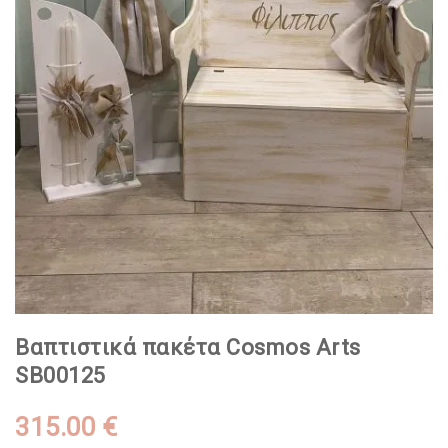
Βαπτιστικά πακέτα Cosmos Arts
SB00125
315.00 €