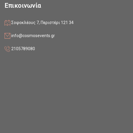
Επικοινωνία
Σοφοκλέους 7, Περιστέρι 121 34
info@cosmosevents.gr
2105789080