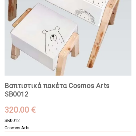
Βαπτιστικά πακέτα Cosmos Arts
SB0012
320.00 €
SB0012
Cosmos Arts