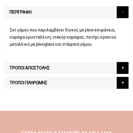
ΠΕΡΙΓΡΑΦΗ
Σετ γάμου που περιλαμβάνει δίσκος με plexi επιφάνεια,
καράφα κρυστάλλινη, ντεκόρ καράφας, ποτήρι κρασιού
μεταλλικό με plexiglass και στέφανα γάμου.
ΤΡΟΠΟΙ ΑΠΟΣΤΟΛΗΣ
ΤΡΟΠΟΙ ΠΛΗΡΩΜΗΣ