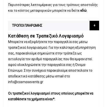
Περισσότερες λεπτομέρειες για τους τρόπους αποστολής
και το κόστος μεταφορικών μπορείτε να δείτε
εδώ
.
ΤΡΟΠΟΙ ΠΛΗΡΩΜΗΣ
Κατάθεση σε Τραπεζικό Λογαριασμό
Μπορείτε να εξοφλήσετε την παραγγελία σας μέσω
τραπεζικού λογαριασμού. Για την καλύτερη εξυπηρέτηση
σας, παρακαλούμε σημειώστε στην τράπεζα ως
αιτιολογία τον αριθμό παραγγελίας που θα εμφανιστεί
αφού ολοκληρώσετε την παραγγελία σας ή Όνομα-
Επώνυμο. Στην συνέχεια παρακαλούμε αποστείλατε το
αποδεικτικό κατάθεσης μέσω email στο
info@cosmosevents.gr
Οι τραπεζικοί λογαριασμοί στους οποίους μπορείτε να
καταθέσετε τα χρήματα είναι*: