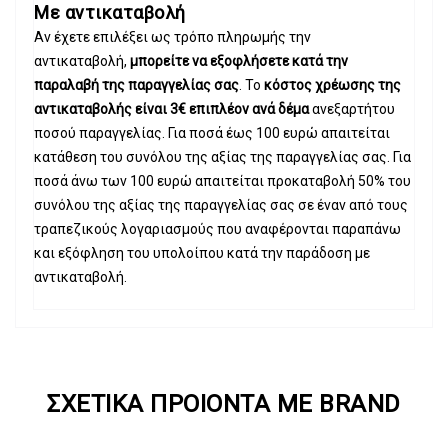
Με αντικαταβολή
Αν έχετε επιλέξει ως τρόπο πληρωμής την
αντικαταβολή,
μπορείτε να εξοφλήσετε κατά την
παραλαβή της παραγγελίας σας
. Το
κόστος χρέωσης της
αντικαταβολής είναι 3€ επιπλέον ανά δέμα
ανεξαρτήτου
ποσού παραγγελίας. Για ποσά έως 100 ευρώ απαιτείται
κατάθεση του συνόλου της αξίας της παραγγελίας σας. Για
ποσά άνω των 100 ευρώ απαιτείται προκαταβολή 50% του
συνόλου της αξίας της παραγγελίας σας σε έναν από τους
τραπεζικούς λογαριασμούς που αναφέρονται παραπάνω
και εξόφληση του υπολοίπου κατά την παράδοση με
αντικαταβολή.
ΣΧΕΤΙΚΆ ΠΡΟΙΌΝΤΑ ΜΕ BRAND