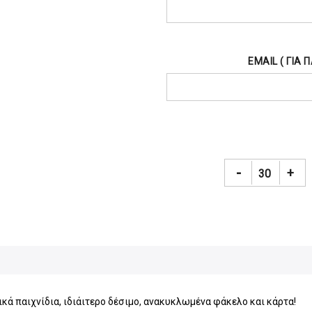
EMAIL ( ΓΙΑ
-
+
κά παιχνίδια, ιδιάιτερο δέσιμο, ανακυκλωμένα φάκελο και κάρτα!