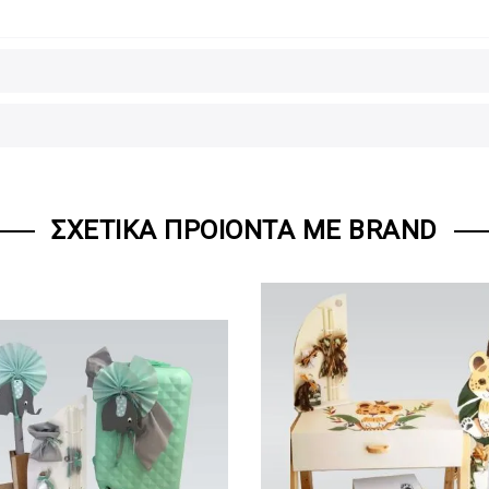
ΣΧΕΤΙΚΆ ΠΡΟΙΌΝΤΑ ΜΕ BRAND