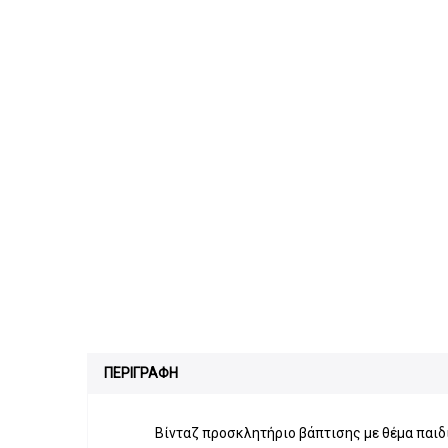
ΠΕΡΙΓΡΑΦΗ
Βίνταζ προσκλητήριο βάπτισης με θέμα παιδι