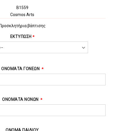
B1559
Cosmos Arts
Προσκλητήρια βάπτισης
ΕΚΤΥΠΩΣΗ
ΟΝΟΜΑΤΑ ΓΟΝΕΩΝ
ΟΝΟΜΑΤΑ ΝΟΝΩΝ
ΟΝΟΜΑ ΠΑΙΔΙΟΥ