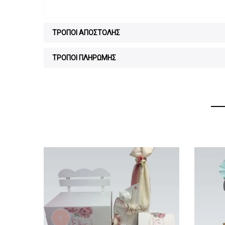
ΤΡΟΠΟΙ ΑΠΟΣΤΟΛΗΣ
ΤΡΟΠΟΙ ΠΛΗΡΩΜΗΣ