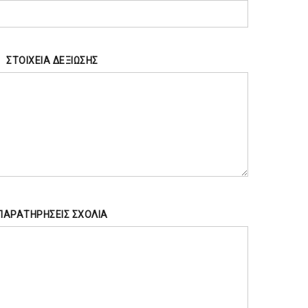
ΣΤΟΙΧΕΙΑ ΔΕΞΙΩΣΗΣ
ΠΑΡΑΤΗΡΗΣΕΙΣ ΣΧΟΛΙΑ