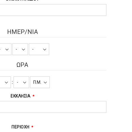
ΗΜΕΡ/ΝΙΑ
ΩΡΑ
:
ΕΚΚΛΗΣΙΑ
ΠΕΡΙΟΧΗ