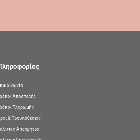
Πληροφορίες
πικοινωνία
ρόποι Αποστολής
ρόποι Πληρωμής
ροι & Προϋποθέσεις
ολιτική Απορρήτου