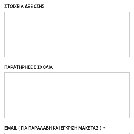
ΣΤΟΙΧΕΙΑ ΔΕΞΙΩΣΗΣ
ΠΑΡΑΤΗΡΗΣΕΙΣ ΣΧΟΛΙΑ
EMAIL ( ΓΙΑ ΠΑΡΑΛΑΒΉ ΚΑΙ ΈΓΚΡΙΣΗ ΜΑΚΈΤΑΣ )