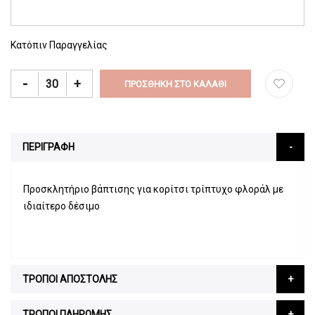
Κατόπιν Παραγγελίας
-
+
ΠΡΟΣΘΉΚΗ ΣΤΟ ΚΑΛΆΘΙ
ΠΕΡΙΓΡΑΦΗ
Προσκλητήριο βάπτισης για κορίτσι τρίπτυχο φλοράλ με
ιδιαίτερο δέσιμο
ΤΡΟΠΟΙ ΑΠΟΣΤΟΛΗΣ
ΤΡΟΠΟΙ ΠΛΗΡΩΜΗΣ