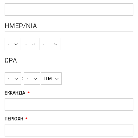
ΗΜΕΡ/ΝΙΑ
ΩΡΑ
:
ΕΚΚΛΗΣΙΑ
ΠΕΡΙΟΧΗ