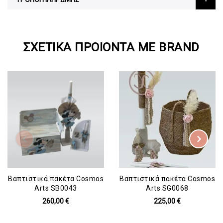
ΣΧΕΤΙΚΆ ΠΡΟΙΌΝΤΑ ΜΕ BRAND
Βαπτιστικά πακέτα Cosmos
Βαπτιστικά πακέτα Cosmos
Arts SB0043
Arts SG0068
260,00 €
225,00 €