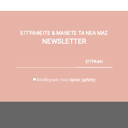
ΕΓΓΡΑΦΕΙΤΕ & ΜΑΘΕΤΕ ΤΑ ΝΕΑ ΜΑΣ
NEWSLETTER
ΕΓΓΡΑΦΗ
Αποδέχομαι τους
όρους χρήσης