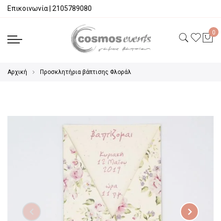
Επικοινωνία
|
2105789080
Αρχική
Προσκλητήρια βάπτισης Φλοράλ