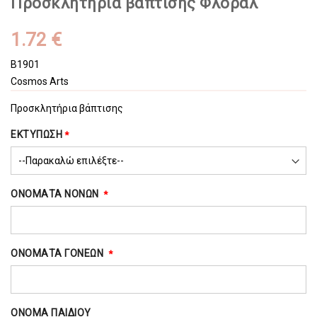
Προσκλητήρια βάπτισης Φλοράλ
1.72 €
B1901
Cosmos Arts
Προσκλητήρια βάπτισης
ΕΚΤΥΠΩΣΗ
ΟΝΟΜΑΤΑ ΝΟΝΩΝ
ΟΝΟΜΑΤΑ ΓΟΝΕΩΝ
ΟΝΟΜΑ ΠΑΙΔΙΟΥ