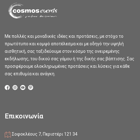
Με πολλές και μοναδικές ιδέες και προτάσεις, με στόχο το
πρωτότυπο και κομψό αποτέλεσμα και με οδηγό την υψηλή
αισθητική, σας ταξιδεύουμε στον κόσμο της ονειρεμένης
εκδήλωσης, του δικού σας γάμου ή της δικής σας βάπτισης. Σας
προσφέρουμε ολοκληρωμένες προτάσεις και λύσεις για κάθε
σας επιθυμία και ανάγκη.
Επικοινωνία
Σοφοκλέους 7, Περιστέρι 121 34