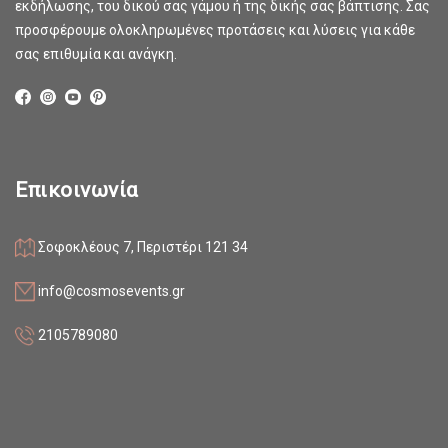
εκδήλωσης, του δικού σας γάμου ή της δικής σας βάπτισης. Σας
προσφέρουμε ολοκληρωμένες προτάσεις και λύσεις για κάθε
σας επιθυμία και ανάγκη.
Επικοινωνία
Σοφοκλέους 7, Περιστέρι 121 34
info@cosmosevents.gr
2105789080