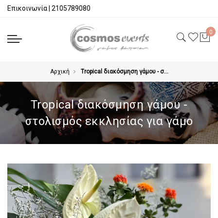
Επικοινωνία
|
2105789080
Αρχική
Tropical διακόσμηση γάμου - στολισμός εκκλησίας για γάμο
Tropical διακόσμηση γάμου -
στολισμός εκκλησίας για γάμο