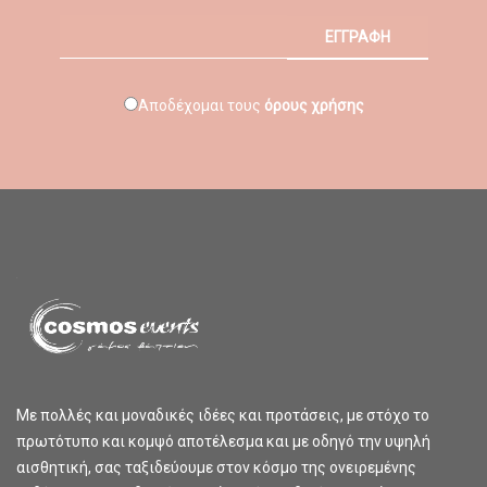
ΕΓΓΡΑΦΗ
Αποδέχομαι τους
όρους χρήσης
Με πολλές και μοναδικές ιδέες και προτάσεις, με στόχο το
πρωτότυπο και κομψό αποτέλεσμα και με οδηγό την υψηλή
αισθητική, σας ταξιδεύουμε στον κόσμο της ονειρεμένης