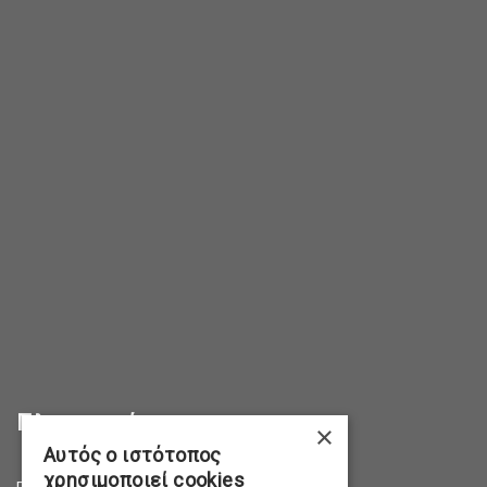
Πληροφορίες
×
Αυτός ο ιστότοπος
χρησιμοποιεί cookies