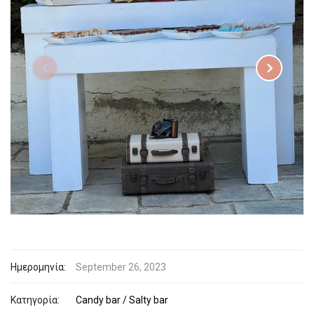
Ημερομηνία:
September 26, 2023
Κατηγορία:
Candy bar / Salty bar