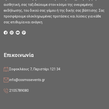
αισθητική, σας ταξιδεύουμε στον κόσμο της ονειρεμένης
εκδήλωσης, του δικού σας γάμου ή της δικής σας βάπτισης. Σας
προσφέρουμε ολοκληρωμένες προτάσεις και λύσεις για κάθε
σας επιθυμία και ανάγκη.
Επικοινωνία
Σοφοκλέους 7, Περιστέρι 121 34
info@cosmosevents.gr
2105789080