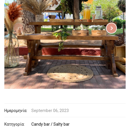
Ημερομηνία:
September 06, 2023
Κατηγορία:
Candy bar / Salty bar