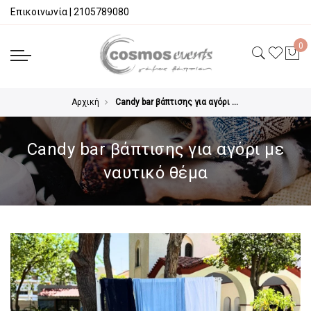
Επικοινωνία
|
2105789080
Αρχική
Candy bar βάπτισης για αγόρι με ναυτικό θέμα
Candy bar βάπτισης για αγόρι με
ναυτικό θέμα