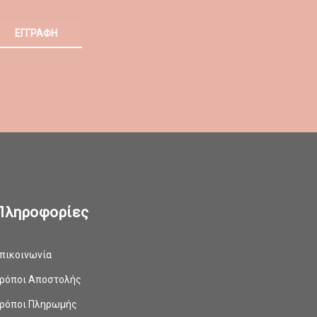
ΕΓΓΡΑΦΗ
Πληροφορίες
πικοινωνία
ρόποι Αποστολής
ρόποι Πληρωμής