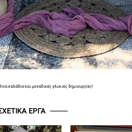
ινα καλάθια και μοναδικές γλυκιές δημιουργίες!
ΣΧΕΤΙΚΆ ΈΡΓΑ