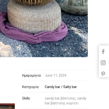
Ημερομηνία:
June 11, 2024
Κατηγορία:
Candy bar / Salty bar
Skills:
candy bar βάπτισης, candy
bar βάπτισης κορίτσι