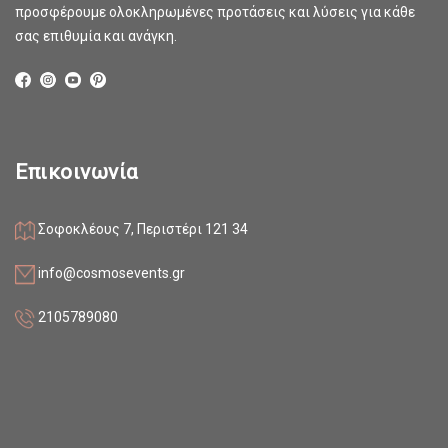
προσφέρουμε ολοκληρωμένες προτάσεις και λύσεις για κάθε
σας επιθυμία και ανάγκη.
Επικοινωνία
Σοφοκλέους 7, Περιστέρι 121 34
info@cosmosevents.gr
2105789080