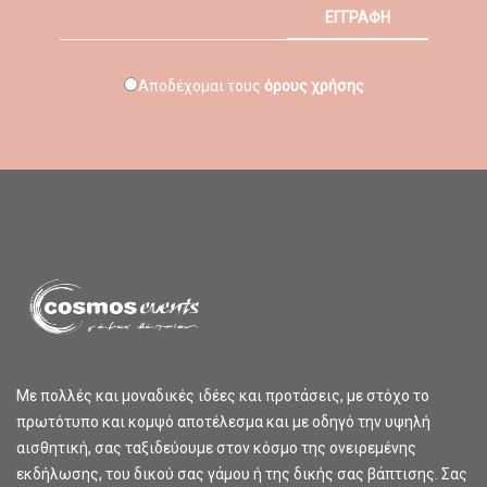
ΕΓΓΡΑΦΗ
Αποδέχομαι τους
όρους χρήσης
Με πολλές και μοναδικές ιδέες και προτάσεις, με στόχο το
πρωτότυπο και κομψό αποτέλεσμα και με οδηγό την υψηλή
αισθητική, σας ταξιδεύουμε στον κόσμο της ονειρεμένης
εκδήλωσης, του δικού σας γάμου ή της δικής σας βάπτισης. Σας