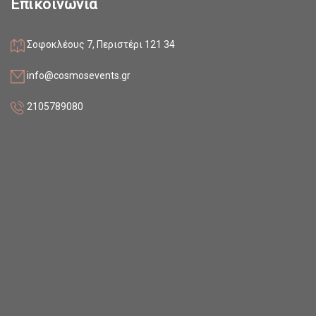
Επικοινωνία
Σοφοκλέους 7, Περιστέρι 121 34
info@cosmosevents.gr
2105789080