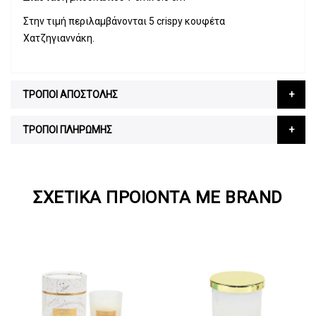
Στην τιμή περιλαμβάνονται 5 crispy κουφέτα
Χατζηγιαννάκη.
ΤΡΟΠΟΙ ΑΠΟΣΤΟΛΗΣ
ΤΡΟΠΟΙ ΠΛΗΡΩΜΗΣ
ΣΧΕΤΙΚΆ ΠΡΟΙΌΝΤΑ ΜΕ BRAND