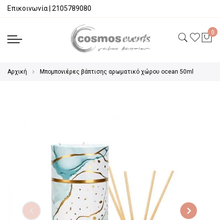
Επικοινωνία
|
2105789080
Αρχική
Μπομπονιέρες βάπτισης αρωματικό χώρου ocean 50ml