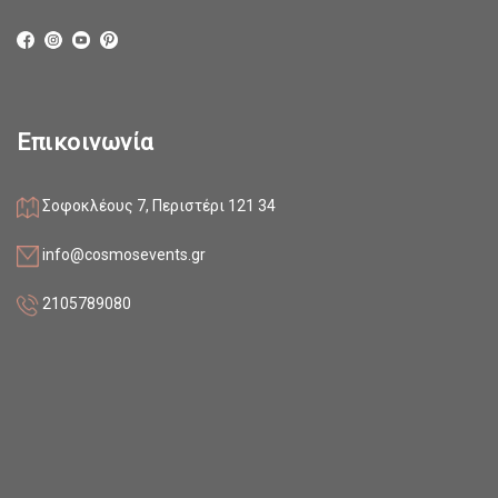
Επικοινωνία
Σοφοκλέους 7, Περιστέρι 121 34
info@cosmosevents.gr
2105789080