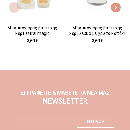
Μπομπονιέρες βάπτισης
Μπομπονιέρες βάπτισης
κερί astral magic
κερί λευκό με χρυσό καπάκι
3,60 €
3,60 €
ΕΓΓΡΑΦΕΙΤΕ & ΜΑΘΕΤΕ ΤΑ ΝΕΑ ΜΑΣ
NEWSLETTER
ΕΓΓΡΑΦΗ