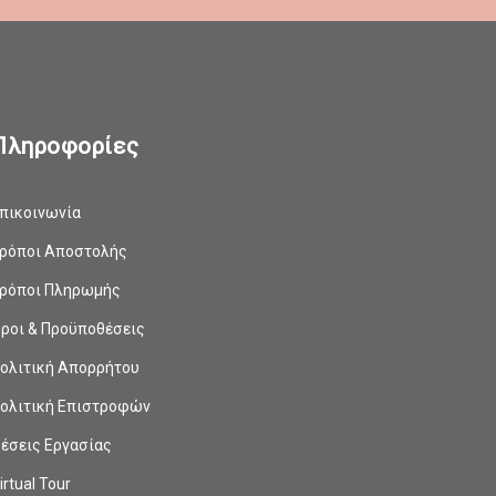
Πληροφορίες
πικοινωνία
ρόποι Αποστολής
ρόποι Πληρωμής
ροι & Προϋποθέσεις
ολιτική Απορρήτου
ολιτική Επιστροφών
έσεις Εργασίας
irtual Tour