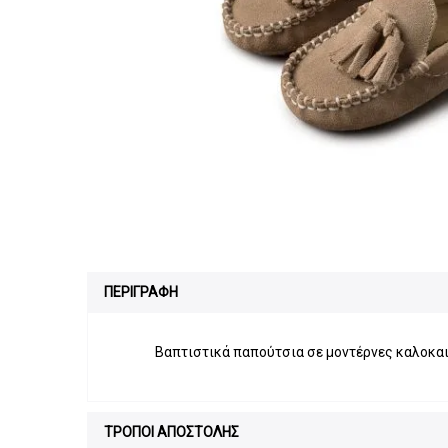
ΠΕΡΙΓΡΑΦΗ
Βαπτιστικά παπούτσια σε μοντέρνες καλοκα
ΤΡΟΠΟΙ ΑΠΟΣΤΟΛΗΣ