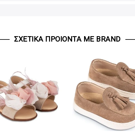
ΣΧΕΤΙΚΆ ΠΡΟΙΌΝΤΑ ΜΕ BRAND