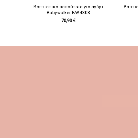
Βαπτιστικά παπούτσια για αγόρι
Βαπτισ
Babywalker BW.4308
70,90 €