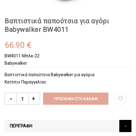
Βαπτιστικά παπούτσια για αγόρι
Babywalker BW4011
66.90 €
BW4011-Μπλε-22
Babywalker
Βαπτιστικά παπούτσια Babywalker για αγόρια
Κατόπιν Παραγγελίας
-
+
ΠΡΟΣΘΉΚΗ ΣΤΟ ΚΑΛΆΘΙ
ΠΕΡΙΓΡΑΦΗ