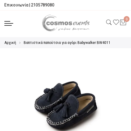
Επικοινωνία
|
2105789080
Αρχική
Βαπτιστικά παπούτσια για αγόρι Babywalker BW4011