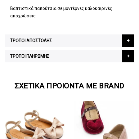
Βαπτιστικά παπούτσια σε μοντέρνες καλοκαιρινές
αποχρώσεις.
ΤΡΟΠΟΙ ΑΠΟΣΤΟΛΗΣ
ΤΡΟΠΟΙ ΠΛΗΡΩΜΗΣ
ΣΧΕΤΙΚΆ ΠΡΟΙΌΝΤΑ ΜΕ BRAND