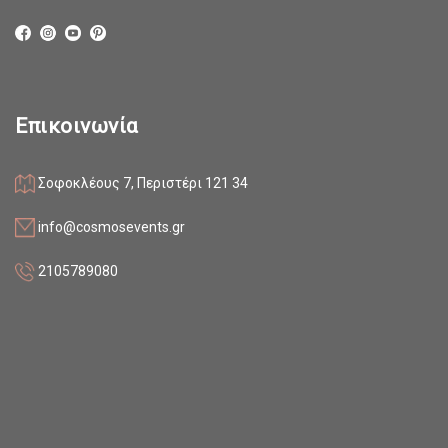
Επικοινωνία
Σοφοκλέους 7, Περιστέρι 121 34
info@cosmosevents.gr
2105789080