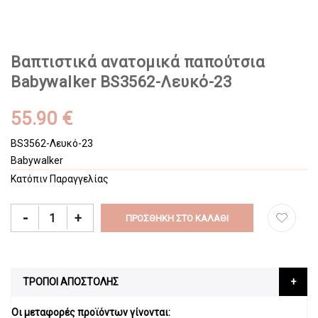
Βαπτιστικά ανατομικά παπούτσια
Babywalker BS3562-Λευκό-23
55.90 €
BS3562-Λευκό-23
Babywalker
Κατόπιν Παραγγελίας
-
+
ΠΡΟΣΘΉΚΗ ΣΤΟ ΚΑΛΆΘΙ
ΤΡΟΠΟΙ ΑΠΟΣΤΟΛΗΣ
Οι μεταφορές προϊόντων γίνονται: