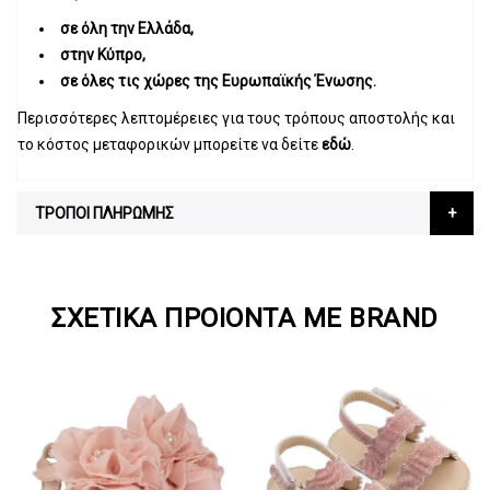
σε όλη την Ελλάδα,
στην Κύπρο,
σε όλες τις χώρες της Ευρωπαϊκής Ένωσης.
Περισσότερες λεπτομέρειες για τους τρόπους αποστολής και
το κόστος μεταφορικών μπορείτε να δείτε
εδώ
.
ΤΡΟΠΟΙ ΠΛΗΡΩΜΗΣ
ΣΧΕΤΙΚΆ ΠΡΟΙΌΝΤΑ ΜΕ BRAND