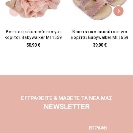
Βαπτιστικά παπούτσια για
Βαπτιστικά παπούτσια για
κορίτσι Babywalker MI.1559
κορίτσι Babywalker MI.1659
50,90 €
39,90 €
ΕΓΓΡΑΦΕΙΤΕ & ΜΑΘΕΤΕ ΤΑ ΝΕΑ ΜΑΣ
NEWSLETTER
ΕΓΓΡΑΦΗ