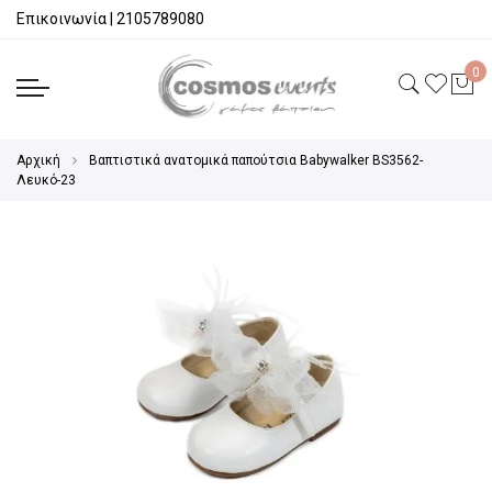
Επικοινωνία
|
2105789080
Αρχική
Βαπτιστικά ανατομικά παπούτσια Babywalker BS3562-
Λευκό-23