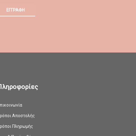
ΕΓΓΡΑΦΗ
Πληροφορίες
πικοινωνία
ρόποι Αποστολής
ρόποι Πληρωμής