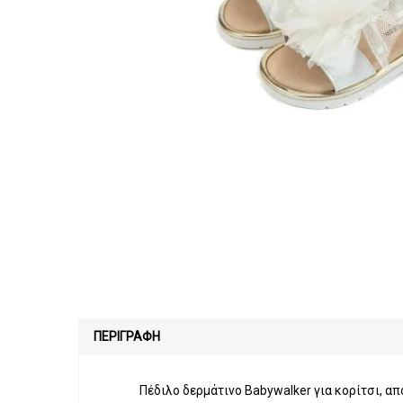
ΠΕΡΙΓΡΑΦΗ
Πέδιλο δερμάτινο Babywalker για κορίτσι, απ