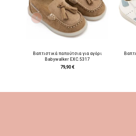
Βαπτιστικά παπούτσια για αγόρι
Βαπτι
Babywalker EXC.5317
79,90 €