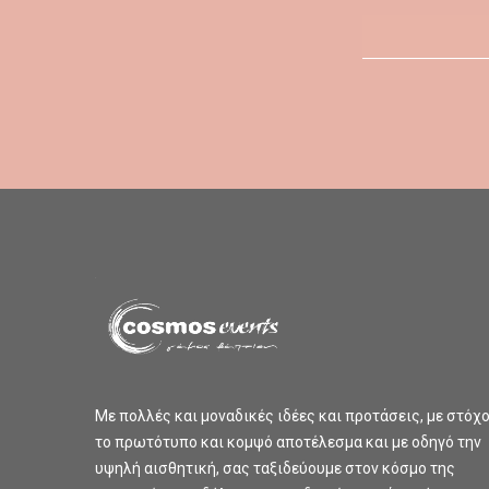
Με πολλές και μοναδικές ιδέες και προτάσεις, με στόχ
το πρωτότυπο και κομψό αποτέλεσμα και με οδηγό την
υψηλή αισθητική, σας ταξιδεύουμε στον κόσμο της