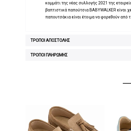
κομμάτι της νέας συλλογής 2021 της εταιρεία
βαπτιστικά παπούτσια BABYWALKER είναι χει
παπουτσάκια είναι έτοιμα να φορεθούν από τ
ΤΡΟΠΟΙ ΑΠΟΣΤΟΛΗΣ
ΤΡΟΠΟΙ ΠΛΗΡΩΜΗΣ