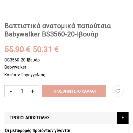
Βαπτιστικά ανατομικά παπούτσια
Babywalker BS3560-20-Ιβουάρ
55.90 €
50.31 €
BS3560-20-Ιβουάρ
Babywalker
Κατόπιν Παραγγελίας
-
+
ΠΡΟΣΘΉΚΗ ΣΤΟ ΚΑΛΆΘΙ
ΤΡΟΠΟΙ ΑΠΟΣΤΟΛΗΣ
Οι μεταφορές προϊόντων γίνονται: