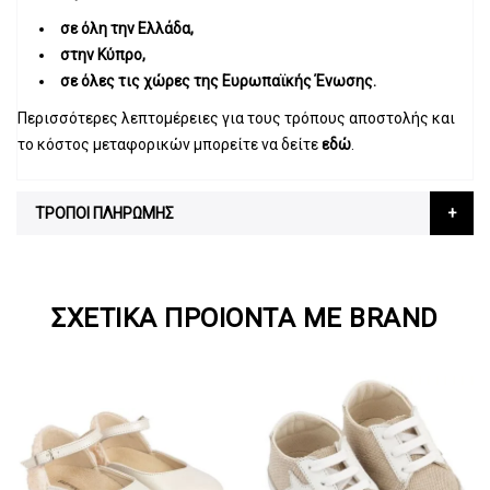
σε όλη την Ελλάδα,
στην Κύπρο,
σε όλες τις χώρες της Ευρωπαϊκής Ένωσης.
Περισσότερες λεπτομέρειες για τους τρόπους αποστολής και
το κόστος μεταφορικών μπορείτε να δείτε
εδώ
.
ΤΡΟΠΟΙ ΠΛΗΡΩΜΗΣ
ΣΧΕΤΙΚΆ ΠΡΟΙΌΝΤΑ ΜΕ BRAND