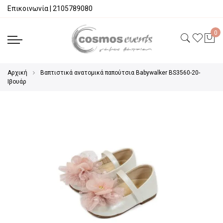
Επικοινωνία
|
2105789080
Αρχική
Βαπτιστικά ανατομικά παπούτσια Babywalker BS3560-20-
Ιβουάρ