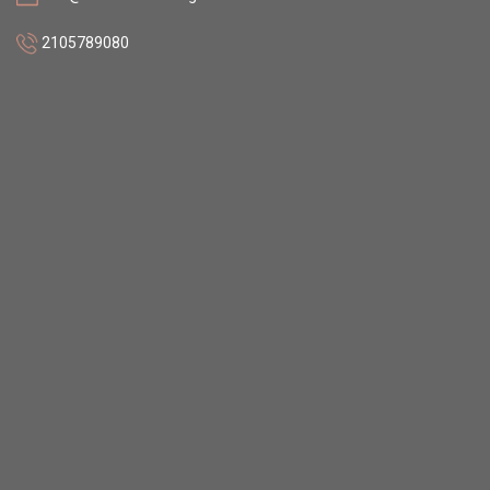
2105789080