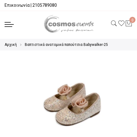
Επικοινωνία
|
2105789080
Αρχική
Βαπτιστικά ανατομικά παπούτσια Babywalker-25