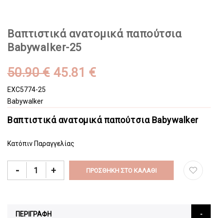
Βαπτιστικά ανατομικά παπούτσια
Babywalker-25
50.90 €
45.81 €
EXC5774-25
Babywalker
Βαπτιστικά ανατομικά παπούτσια Babywalker
Κατόπιν Παραγγελίας
-
+
ΠΡΟΣΘΉΚΗ ΣΤΟ ΚΑΛΆΘΙ
ΠΕΡΙΓΡΑΦΗ