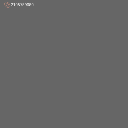
2105789080