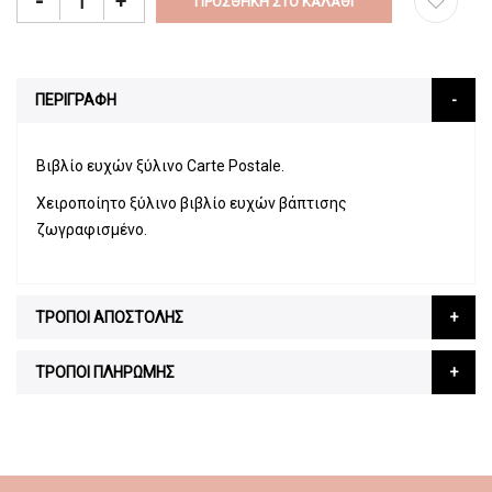
-
+
ΠΡΟΣΘΉΚΗ ΣΤΟ ΚΑΛΆΘΙ
ΠΕΡΙΓΡΑΦΗ
Βιβλίο ευχών ξύλινο Carte Postale.
Χειροποίητο ξύλινο βιβλίο ευχών βάπτισης
ζωγραφισμένο.
ΤΡΟΠΟΙ ΑΠΟΣΤΟΛΗΣ
ΤΡΟΠΟΙ ΠΛΗΡΩΜΗΣ