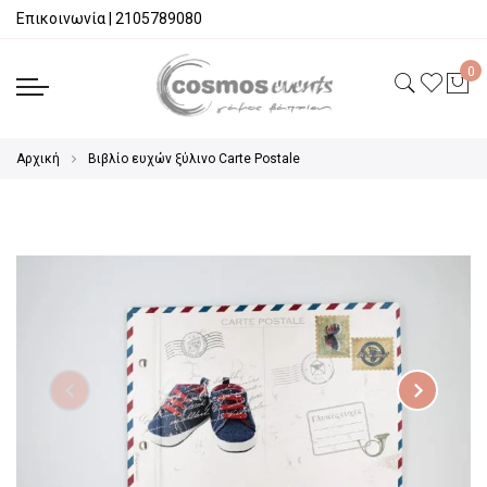
Επικοινωνία
|
2105789080
Αρχική
Βιβλίο ευχών ξύλινο Carte Postale