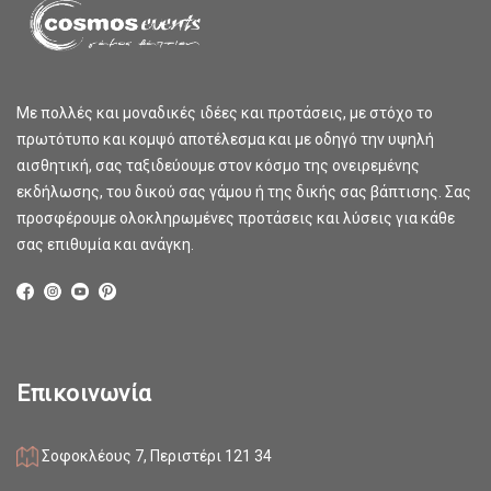
Με πολλές και μοναδικές ιδέες και προτάσεις, με στόχο το
πρωτότυπο και κομψό αποτέλεσμα και με οδηγό την υψηλή
αισθητική, σας ταξιδεύουμε στον κόσμο της ονειρεμένης
εκδήλωσης, του δικού σας γάμου ή της δικής σας βάπτισης. Σας
προσφέρουμε ολοκληρωμένες προτάσεις και λύσεις για κάθε
σας επιθυμία και ανάγκη.
Επικοινωνία
Σοφοκλέους 7, Περιστέρι 121 34