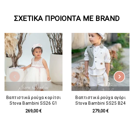
ΣΧΕΤΙΚΆ ΠΡΟΙΌΝΤΑ ΜΕ BRAND
Βαπτιστικά ρούχα κορίτσι
Βαπτιστικά ρούχα αγόρι
Stova Bambini SS26 G1
Stova Bambini SS25 B24
269,00 €
279,00 €