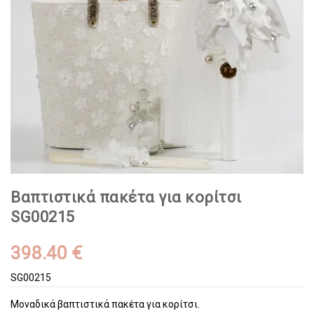
Βαπτιστικά πακέτα για κορίτσι
SG00215
398.40 €
SG00215
Μοναδικά βαπτιστικά πακέτα για κορίτσι.