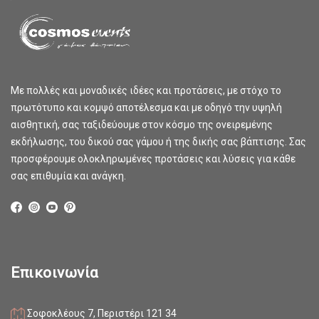
Με πολλές και μοναδικές ιδέες και προτάσεις, με στόχο το
πρωτότυπο και κομψό αποτέλεσμα και με οδηγό την υψηλή
αισθητική, σας ταξιδεύουμε στον κόσμο της ονειρεμένης
εκδήλωσης, του δικού σας γάμου ή της δικής σας βάπτισης. Σας
προσφέρουμε ολοκληρωμένες προτάσεις και λύσεις για κάθε
σας επιθυμία και ανάγκη.
Επικοινωνία
Σοφοκλέους 7, Περιστέρι 121 34