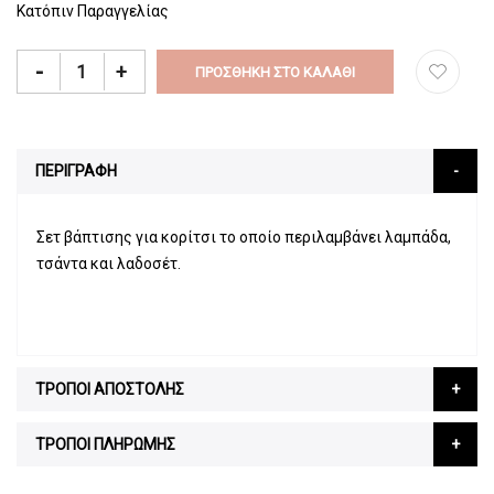
Κατόπιν Παραγγελίας
-
+
ΠΡΟΣΘΉΚΗ ΣΤΟ ΚΑΛΆΘΙ
ΠΕΡΙΓΡΑΦΗ
Σετ βάπτισης για κορίτσι το οποίο περιλαμβάνει λαμπάδα,
τσάντα και λαδοσέτ.
ΤΡΟΠΟΙ ΑΠΟΣΤΟΛΗΣ
ΤΡΟΠΟΙ ΠΛΗΡΩΜΗΣ