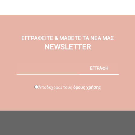
ΕΓΓΡΑΦΕΙΤΕ & ΜΑΘΕΤΕ ΤΑ ΝΕΑ ΜΑΣ
NEWSLETTER
ΕΓΓΡΑΦΗ
Αποδέχομαι τους
όρους χρήσης