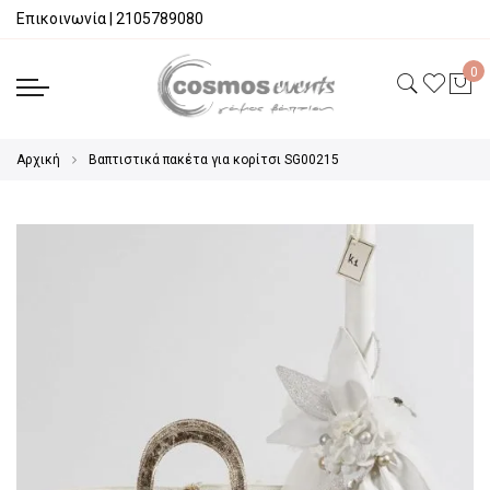
Επικοινωνία
|
2105789080
Αρχική
Βαπτιστικά πακέτα για κορίτσι SG00215