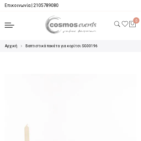
Επικοινωνία
|
2105789080
Αρχική
Βαπτιστικά πακέτα για κορίτσι SG00196