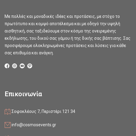
Με πολλές και μοναδικές ιδέες και προτάσεις, με στόχο το
πρωτότυπο και κομψό αποτέλεσμα και με οδηγό την υψηλή
αισθητική, σας ταξιδεύουμε στον κόσμο της ονειρεμένης
εκδήλωσης, του δικού σας γάμου ή της δικής σας βάπτισης. Σας
προσφέρουμε ολοκληρωμένες προτάσεις και λύσεις για κάθε
σας επιθυμία και ανάγκη.
Επικοινωνία
Σοφοκλέους 7, Περιστέρι 121 34
info@cosmosevents.gr