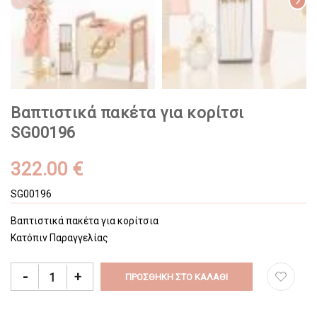
Βαπτιστικά πακέτα για κορίτσι
SG00196
322.00 €
SG00196
Βαπτιστικά πακέτα για κορίτσια
Κατόπιν Παραγγελίας
-
+
ΠΡΟΣΘΉΚΗ ΣΤΟ ΚΑΛΆΘΙ