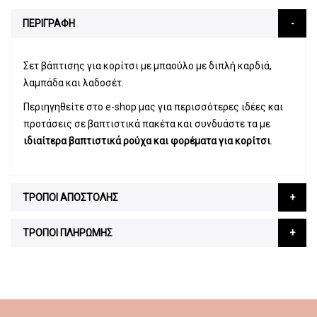
ΠΕΡΙΓΡΑΦΗ
Σετ βάπτισης για κορίτσι με μπαούλο με διπλή καρδιά,
λαμπάδα και λαδοσέτ.
Περιηγηθείτε στο e-shop μας για περισσότερες ιδέες και
προτάσεις σε βαπτιστικά πακέτα και συνδυάστε τα με
ιδιαίτερα βαπτιστικά ρούχα και φορέματα για κορίτσι
.
ΤΡΟΠΟΙ ΑΠΟΣΤΟΛΗΣ
ΤΡΟΠΟΙ ΠΛΗΡΩΜΗΣ