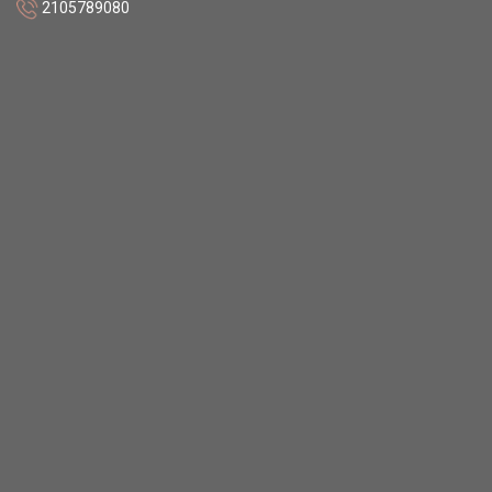
2105789080