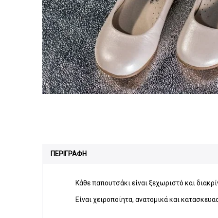
ΠΕΡΙΓΡΑΦΗ
Κάθε παπουτσάκι είναι ξεχωριστό και διακρίν
Eίναι χειροποίητα, ανατομικά και κατασκευα