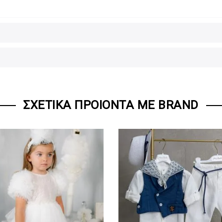
ΣΧΕΤΙΚΆ ΠΡΟΙΌΝΤΑ ΜΕ BRAND