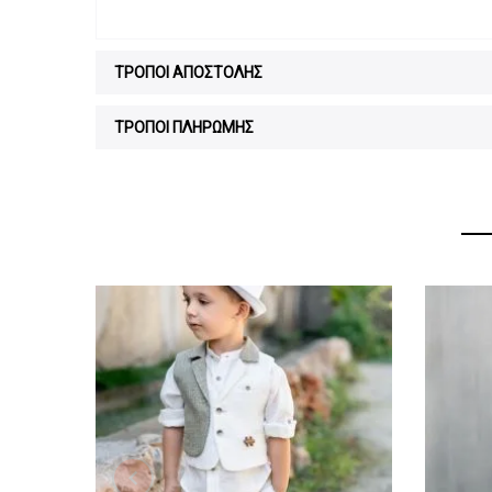
ΤΡΟΠΟΙ ΑΠΟΣΤΟΛΗΣ
ΤΡΟΠΟΙ ΠΛΗΡΩΜΗΣ