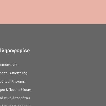
Πληροφορίες
πικοινωνία
ρόποι Αποστολής
ρόποι Πληρωμής
ροι & Προϋποθέσεις
ολιτική Απορρήτου